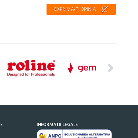
EXPRIMA-TI OPINIA
LE
INFORMATII LEGALE