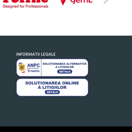
INFORMATII LEGALE