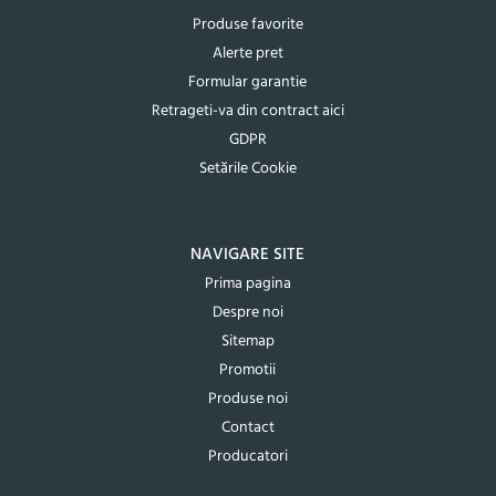
Produse favorite
Alerte pret
Formular garantie
Retrageti-va din contract aici
GDPR
Setările Cookie
NAVIGARE SITE
Prima pagina
Despre noi
Sitemap
Promotii
Produse noi
Contact
Producatori