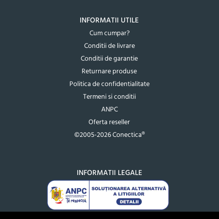
INFORMATII UTILE
Cum cumpar?
Conditii de livrare
Conditii de garantie
Returnare produse
Politica de confidentialitate
Termeni si conditii
ANPC
Oferta reseller
©2005-2026 Conectica®
INFORMATII LEGALE