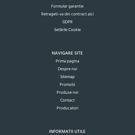
Formular garantie
Retrageti-va din contract aici
GDPR
Setările Cookie
NAVIGARE SITE
Prima pagina
Despre noi
Sitemap
Promotii
Produse noi
Contact
Producatori
INFORMATII UTILE