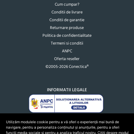
Cum cumpar?
Conditii de livrare
Conditii de garantie
Returnare produse
Politica de confidentialitate
Termeni si conditii
ANPC
Oferta reseller
©2005-2026 Conectica®
INFORMATII LEGALE
Utilizăm modulele cookie pentru a vă oferi o experiență mai bună de
navigare, pentru a personaliza conținutul și anunțurile, pentru a oferi
funcții media sociale și pentru a analiza traficul nostru. Citiți despre modul