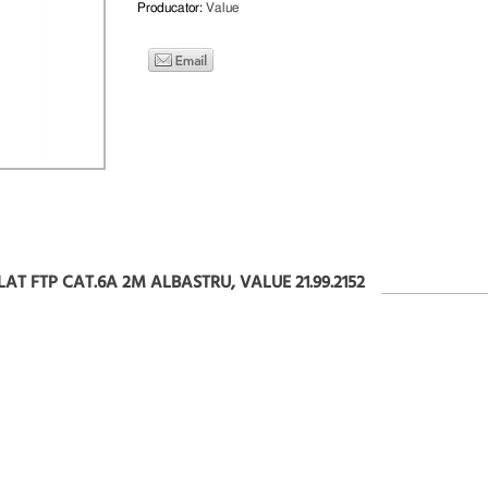
Producator:
Value
LAT FTP CAT.6A 2M ALBASTRU, VALUE 21.99.2152