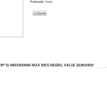
Producator:
Value
19" 1U 485X150MM MAX 10KG NEGRU, VALUE 26.99.0400