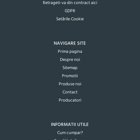
Retrageti-va din contract aici
GDPR
Setările Cookie
NAVIGARE SITE
Prima pagina
Despre noi
Sitemap
Promotii
Produse noi
Contact
Producatori
INFORMATII UTILE
Cum cumpar?