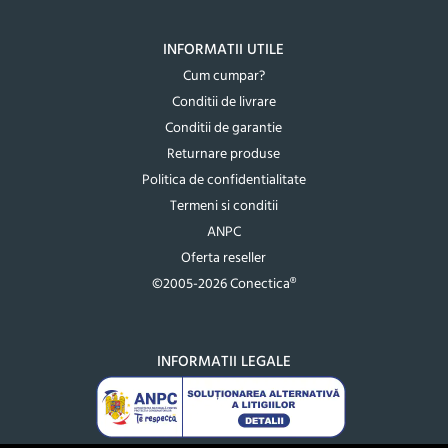
INFORMATII UTILE
Cum cumpar?
Conditii de livrare
Conditii de garantie
Returnare produse
Politica de confidentialitate
Termeni si conditii
ANPC
Oferta reseller
©2005-2026 Conectica®
INFORMATII LEGALE