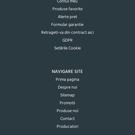
Contul meu
Produse favorite
Alerte pret
Formular garantie
Retrageti-va din contract aici
GDPR
Setările Cookie
NAVIGARE SITE
Prima pagina
Despre noi
Sitemap
Promotii
Produse noi
Contact
Producatori