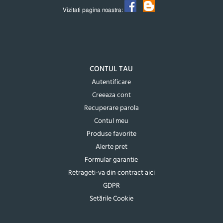
Vizitati pagina noastra:
CONTUL TAU
Autentificare
Creeaza cont
Recuperare parola
Contul meu
Produse favorite
Alerte pret
Formular garantie
Retrageti-va din contract aici
GDPR
Setările Cookie