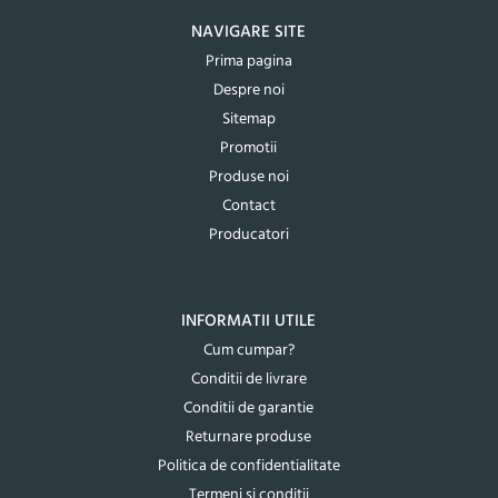
NAVIGARE SITE
Prima pagina
Despre noi
Sitemap
Promotii
Produse noi
Contact
Producatori
INFORMATII UTILE
Cum cumpar?
Conditii de livrare
Conditii de garantie
Returnare produse
Politica de confidentialitate
Termeni si conditii