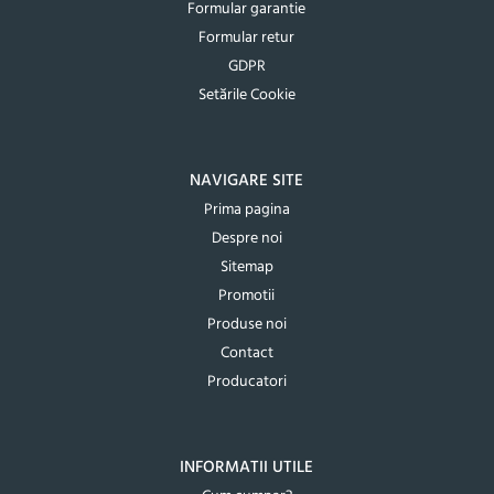
Formular garantie
Formular retur
GDPR
Setările Cookie
NAVIGARE SITE
Prima pagina
Despre noi
Sitemap
Promotii
Produse noi
Contact
Producatori
INFORMATII UTILE