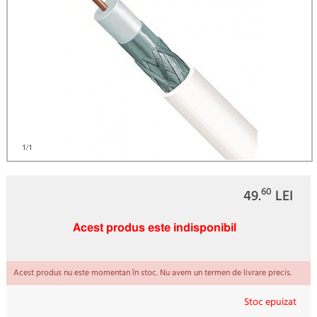
1
/1
60
49.
LEI
Acest produs este indisponibil
Acest produs nu este momentan în stoc. Nu avem un termen de livrare precis.
Stoc epuizat