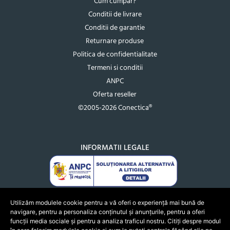
Cum cumpar?
Conditii de livrare
Conditii de garantie
Returnare produse
Politica de confidentialitate
Termeni si conditii
ANPC
Oferta reseller
©2005-2026 Conectica®
INFORMATII LEGALE
Utilizăm modulele cookie pentru a vă oferi o experiență mai bună de
navigare, pentru a personaliza conținutul și anunțurile, pentru a oferi
funcții media sociale și pentru a analiza traficul nostru. Citiți despre modul