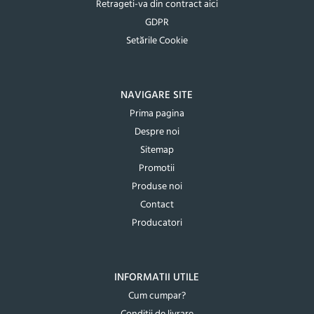
Retrageti-va din contract aici
GDPR
Setările Cookie
NAVIGARE SITE
Prima pagina
Despre noi
Sitemap
Promotii
Produse noi
Contact
Producatori
INFORMATII UTILE
Cum cumpar?