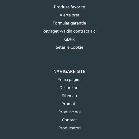
Produse favorite
Alerte pret
Formular garantie
Retrageti-va din contract aici
GDPR
Setările Cookie
NAVIGARE SITE
Prima pagina
Despre noi
Sitemap
Promotii
Produse noi
Contact
Producatori