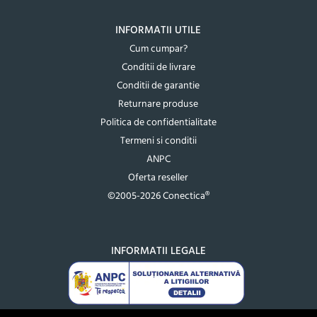
INFORMATII UTILE
Cum cumpar?
Conditii de livrare
Conditii de garantie
Returnare produse
Politica de confidentialitate
Termeni si conditii
ANPC
Oferta reseller
©2005-2026 Conectica®
INFORMATII LEGALE