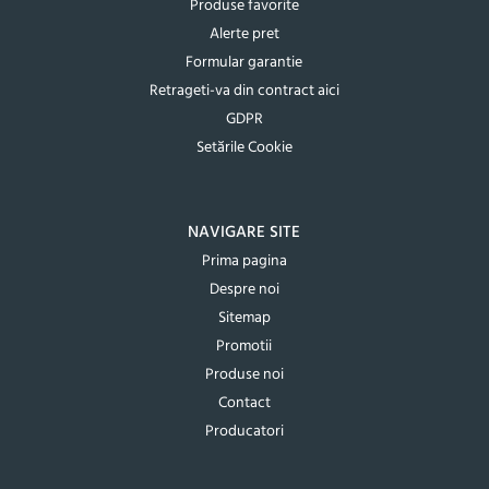
Produse favorite
Alerte pret
Formular garantie
Retrageti-va din contract aici
GDPR
Setările Cookie
NAVIGARE SITE
Prima pagina
Despre noi
Sitemap
Promotii
Produse noi
Contact
Producatori