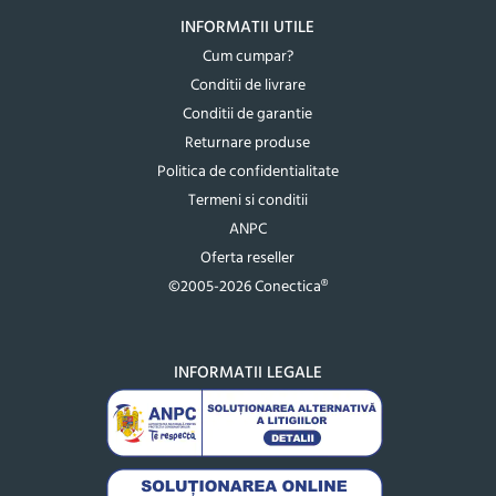
INFORMATII UTILE
Cum cumpar?
Conditii de livrare
Conditii de garantie
Returnare produse
Politica de confidentialitate
Termeni si conditii
ANPC
Oferta reseller
©2005-2026 Conectica®
INFORMATII LEGALE