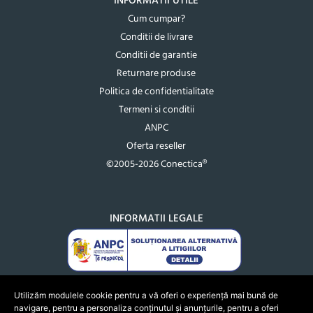
INFORMATII UTILE
Cum cumpar?
Conditii de livrare
Conditii de garantie
Returnare produse
Politica de confidentialitate
Termeni si conditii
ANPC
Oferta reseller
©2005-2026 Conectica®
INFORMATII LEGALE
Utilizăm modulele cookie pentru a vă oferi o experiență mai bună de
navigare, pentru a personaliza conținutul și anunțurile, pentru a oferi