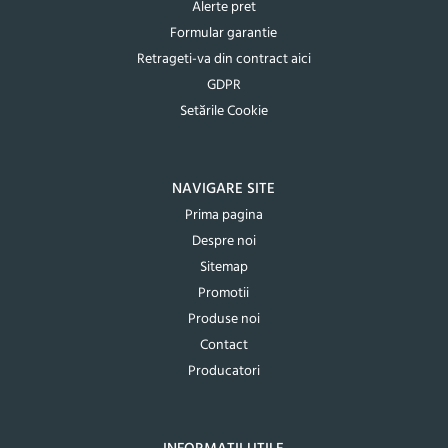
Alerte pret
Formular garantie
Retrageti-va din contract aici
GDPR
Setările Cookie
NAVIGARE SITE
Prima pagina
Despre noi
Sitemap
Promotii
Produse noi
Contact
Producatori