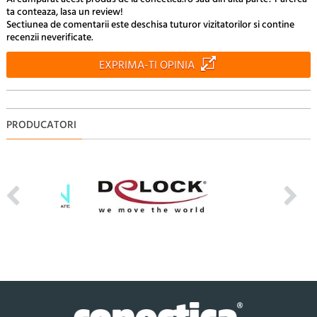
ta conteaza, lasa un review!
Sectiunea de comentarii este deschisa tuturor vizitatorilor si contine
recenzii neverificate.
EXPRIMA-TI OPINIA
PRODUCATORI