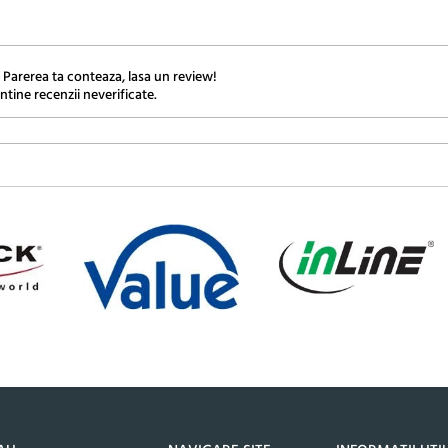
 Parerea ta conteaza, lasa un review!
ntine recenzii neverificate.