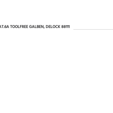
AT.6A TOOLFREE GALBEN, DELOCK 88111