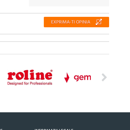
EXPRIMA-TI OPINIA