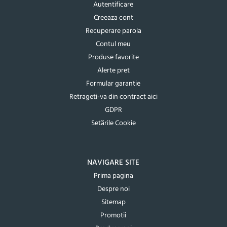
Autentificare
Creeaza cont
Recuperare parola
Contul meu
Produse favorite
Alerte pret
Formular garantie
Retrageti-va din contract aici
GDPR
Setările Cookie
NAVIGARE SITE
Prima pagina
Despre noi
Sitemap
Promotii