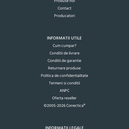
Produse noi
Contact
Producatori
INFORMATII UTILE
Cum cumpar?
Conditii de livrare
Conditii de garantie
Returnare produse
Politica de confidentialitate
Termeni si conditii
ANPC
Oferta reseller
©2005-2026 Conectica®
INFORMATII LEGALE