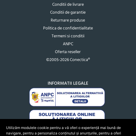
Conditii de livrare
Conditii de garantie
Returnare produse
Politica de confidentialitate
Termeni si conditii
ANPC
Oferta reseller
©2005-2026 Conectica®
INFORMATII LEGALE
Utilizăm modulele cookie pentru a vă oferi o experiență mai bună de
navigare, pentru a personaliza conținutul și anunțurile, pentru a oferi