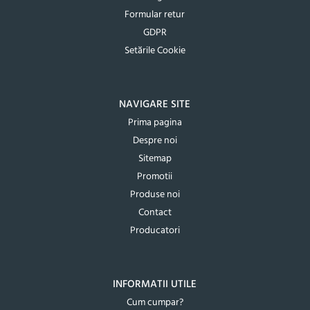
Formular retur
GDPR
Setările Cookie
NAVIGARE SITE
Prima pagina
Despre noi
Sitemap
Promotii
Produse noi
Contact
Producatori
INFORMATII UTILE
Cum cumpar?