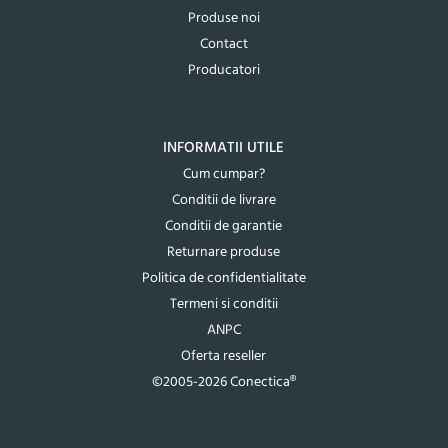
Produse noi
Contact
Producatori
INFORMATII UTILE
Cum cumpar?
Conditii de livrare
Conditii de garantie
Returnare produse
Politica de confidentialitate
Termeni si conditii
ANPC
Oferta reseller
©2005-2026 Conectica®