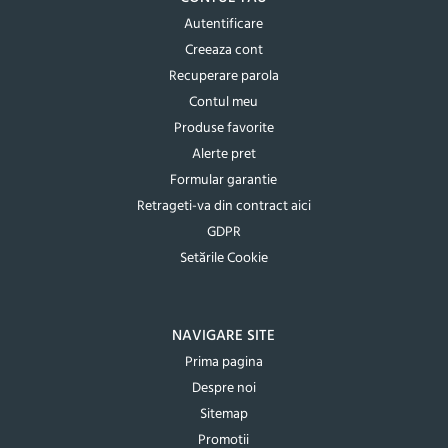
Autentificare
Creeaza cont
Recuperare parola
Contul meu
Produse favorite
Alerte pret
Formular garantie
Retrageti-va din contract aici
GDPR
Setările Cookie
NAVIGARE SITE
Prima pagina
Despre noi
Sitemap
Promotii