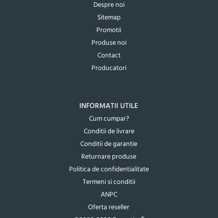
Despre noi
Sitemap
Promotii
Produse noi
Contact
Producatori
INFORMATII UTILE
Cum cumpar?
Conditii de livrare
Conditii de garantie
Returnare produse
Politica de confidentialitate
Termeni si conditii
ANPC
Oferta reseller