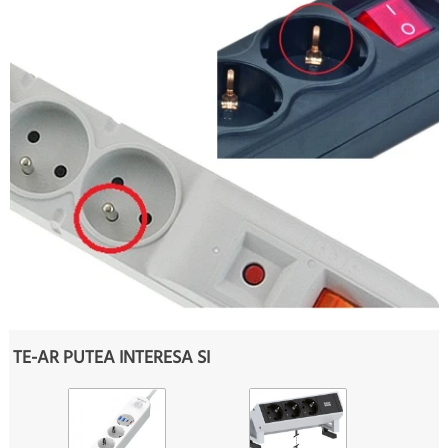
TE-AR PUTEA INTERESA SI