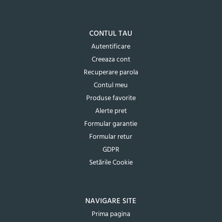
CONTUL TAU
Autentificare
Creeaza cont
Recuperare parola
Contul meu
Produse favorite
Alerte pret
Formular garantie
Formular retur
GDPR
Setările Cookie
NAVIGARE SITE
Prima pagina