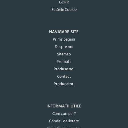
GDPR
Setările Cookie
NAVIGARE SITE
Prima pagina
Despre noi
Sitemap
Promotii
Produse noi
Contact
Producatori
INFORMATII UTILE
Cum cumpar?
Conditii de livrare