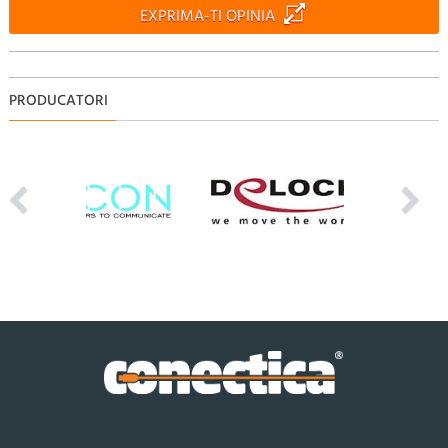
EXPRIMA-TI OPINIA
PRODUCATORI