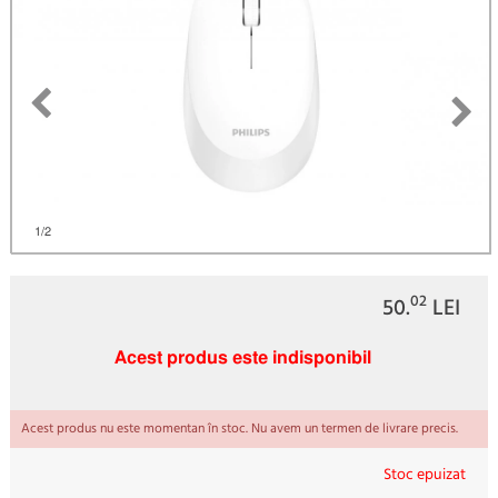
1
/2
02
50.
LEI
Acest produs este indisponibil
Acest produs nu este momentan în stoc. Nu avem un termen de livrare precis.
Stoc epuizat