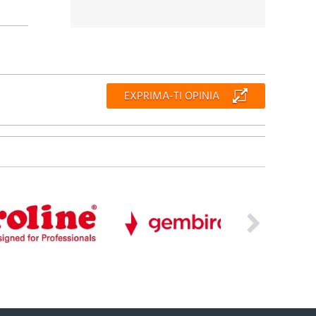
EXPRIMA-TI OPINIA