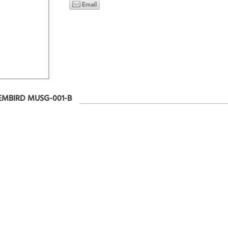
EMBIRD MUSG-001-B