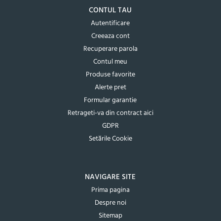
CONTUL TAU
Autentificare
Creeaza cont
Recuperare parola
Contul meu
Produse favorite
Alerte pret
Formular garantie
Retrageti-va din contract aici
GDPR
Setările Cookie
NAVIGARE SITE
Prima pagina
Despre noi
Sitemap