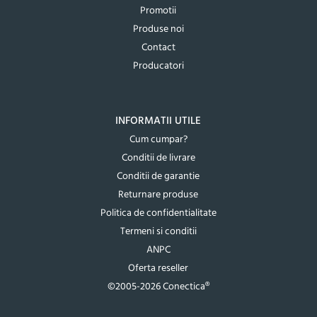
Promotii
Produse noi
Contact
Producatori
INFORMATII UTILE
Cum cumpar?
Conditii de livrare
Conditii de garantie
Returnare produse
Politica de confidentialitate
Termeni si conditii
ANPC
Oferta reseller
©2005-2026 Conectica®