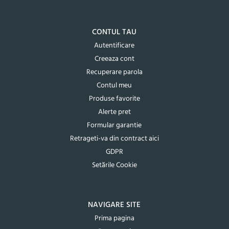
CONTUL TAU
Autentificare
Creeaza cont
Recuperare parola
Contul meu
Produse favorite
Alerte pret
Formular garantie
Retrageti-va din contract aici
GDPR
Setările Cookie
NAVIGARE SITE
Prima pagina