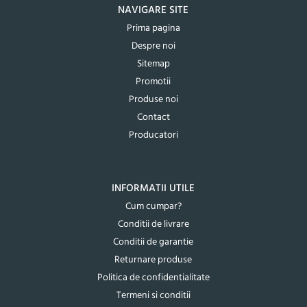
NAVIGARE SITE
Prima pagina
Despre noi
Sitemap
Promotii
Produse noi
Contact
Producatori
INFORMATII UTILE
Cum cumpar?
Conditii de livrare
Conditii de garantie
Returnare produse
Politica de confidentialitate
Termeni si conditii