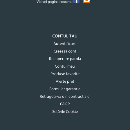
Vizitati pagina noastra:
CONTUL TAU
Autentificare
Creeaza cont
Recuperare parola
Contul meu
Produse favorite
Alerte pret
Formular garantie
Retrageti-va din contract aici
GDPR
Setările Cookie