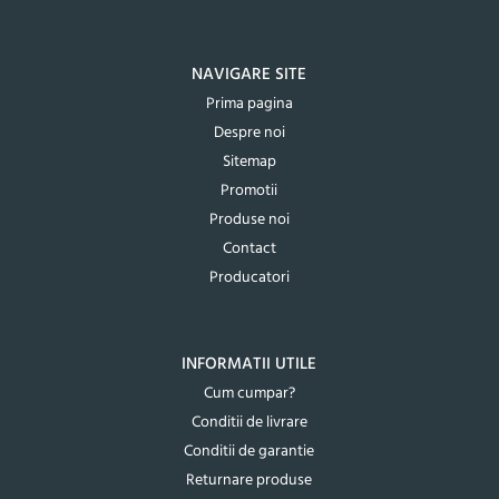
NAVIGARE SITE
Prima pagina
Despre noi
Sitemap
Promotii
Produse noi
Contact
Producatori
INFORMATII UTILE
Cum cumpar?
Conditii de livrare
Conditii de garantie
Returnare produse