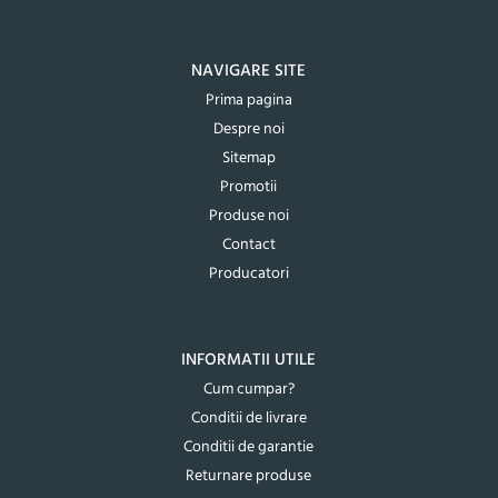
NAVIGARE SITE
Prima pagina
Despre noi
Sitemap
Promotii
Produse noi
Contact
Producatori
INFORMATII UTILE
Cum cumpar?
Conditii de livrare
Conditii de garantie
Returnare produse