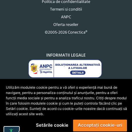
Politica de confidentialitate
Termeni si conditii
ANPC
Oferta reseller
©2005-2026 Conectica®
INFORMATII LEGALE
Utilizăm modulele cookie pentru a vă oferi o experiență mai bună de
navigare, pentru a personaliza conținutul și anunțurile, pentru a oferi
funcții media sociale și pentru a analiza traficul nostru. Citiți despre modul
în care folosim modulele cookie și cum le puteți controla făcând clic pe
Setări cookie. Sunteți de acord cu cookie-urile noastre dacă continuați să
utilizați acest site web.
Setările cookie
Acceptați cookie-uri