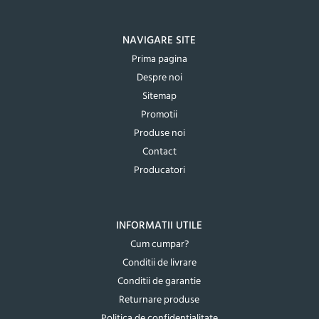
NAVIGARE SITE
Prima pagina
Despre noi
Sitemap
Promotii
Produse noi
Contact
Producatori
INFORMATII UTILE
Cum cumpar?
Conditii de livrare
Conditii de garantie
Returnare produse
Politica de confidentialitate