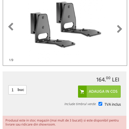
)
1
/9
00
164.
LEI
buc
Include timbrul verde
TVA inclus
Produsul este in stoc magazin (mai mult de 3 bucati) si este disponibil pentru
livrare sau ridicare din showroom.