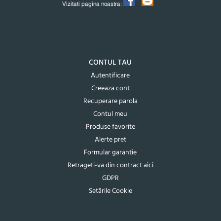
Vizitati pagina noastra:
CONTUL TAU
Autentificare
Creeaza cont
Recuperare parola
Contul meu
Produse favorite
Alerte pret
Formular garantie
Retrageti-va din contract aici
GDPR
Setările Cookie