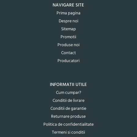
NAVIGARE SITE
Prima pagina
Despre noi
Sitemap
Promotii
Produse noi
Contact
Producatori
INFORMATII UTILE
Cum cumpar?
Conditii de livrare
Conditii de garantie
Returnare produse
Politica de confidentialitate
Termeni si conditii