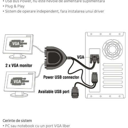
• USB Bus Power, nu este nevoie de alimentare suplimentara
• Plug & Play
• Sistem de operare independent, fara instalarea unui driver
Cerinte de sistem
• PC sau notebook cu un port VGA liber