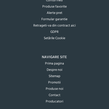
Contul meu
Produse favorite
Alerte pret
Formular garantie
Retrageti-va din contract aici
GDPR
Setările Cookie
NAVIGARE SITE
Prima pagina
Despre noi
Sitemap
Promotii
Produse noi
Contact
Producatori