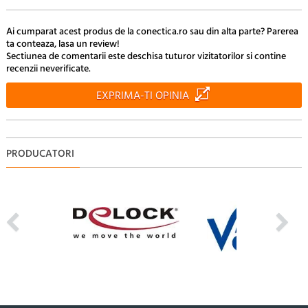
Ai cumparat acest produs de la conectica.ro sau din alta parte? Parerea
ta conteaza, lasa un review!
Sectiunea de comentarii este deschisa tuturor vizitatorilor si contine
recenzii neverificate.
EXPRIMA-TI OPINIA
PRODUCATORI