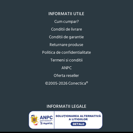
INFORMATII UTILE
Cum cumpar?
Conditii de livrare
Conditii de garantie
Returnare produse
Politica de confidentialitate
Termeni si conditii
ANPC
Oferta reseller
©2005-2026 Conectica®
INFORMATII LEGALE