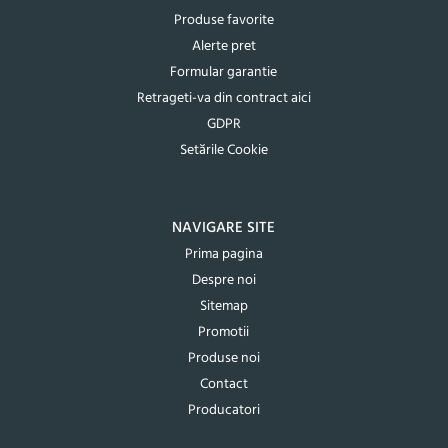
Produse favorite
Alerte pret
Formular garantie
Retrageti-va din contract aici
GDPR
Setările Cookie
NAVIGARE SITE
Prima pagina
Despre noi
Sitemap
Promotii
Produse noi
Contact
Producatori