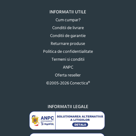
INFORMATII UTILE
Cum cumpar?
Conditii de livrare
Conditii de garantie
Returnare produse
Politica de confidentialitate
Termeni si conditii
ANPC
Oferta reseller
©2005-2026 Conectica®
INFORMATII LEGALE