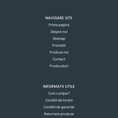
NAVIGARE SITE
Prima pagina
Despre noi
Sitemap
Promotii
Produse noi
Contact
Producatori
INFORMATII UTILE
Cum cumpar?
Conditii de livrare
Conditii de garantie
Returnare produse