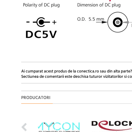
Ai cumparat acest produs de la conectica.ro sau din alta parte?
Sectiunea de comentarii este deschisa tuturor vizitatorilor si co
PRODUCATORI