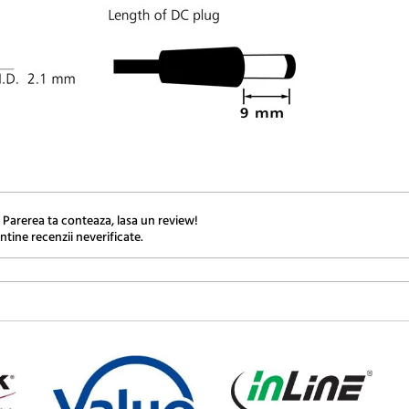
 Parerea ta conteaza, lasa un review!
ntine recenzii neverificate.