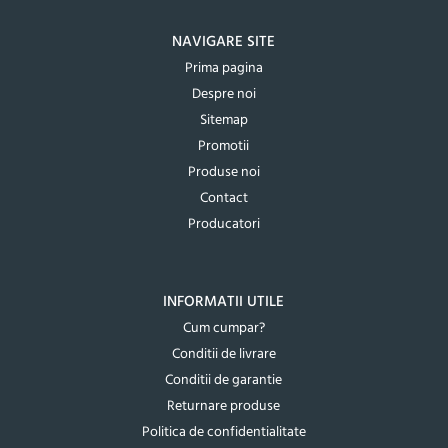
NAVIGARE SITE
Prima pagina
Despre noi
Sitemap
Promotii
Produse noi
Contact
Producatori
INFORMATII UTILE
Cum cumpar?
Conditii de livrare
Conditii de garantie
Returnare produse
Politica de confidentialitate