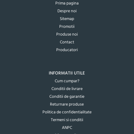
Prima pagina
Despre noi
Sitemap
Promotii
Produse noi
Contact
Producatori
INFORMATII UTILE
Cum cumpar?
Conditii de livrare
Conditii de garantie
Returnare produse
Politica de confidentialitate
Termeni si conditii
ANPC