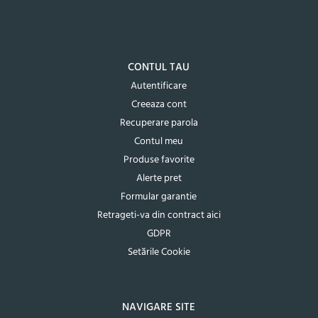
CONTUL TAU
Autentificare
Creeaza cont
Recuperare parola
Contul meu
Produse favorite
Alerte pret
Formular garantie
Retrageti-va din contract aici
GDPR
Setările Cookie
NAVIGARE SITE