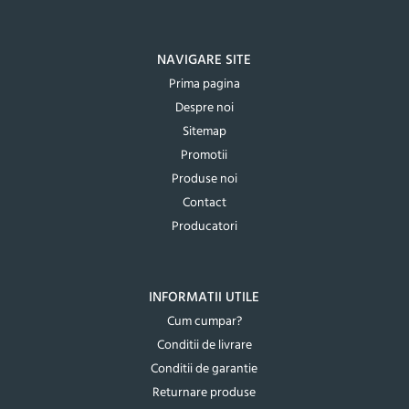
NAVIGARE SITE
Prima pagina
Despre noi
Sitemap
Promotii
Produse noi
Contact
Producatori
INFORMATII UTILE
Cum cumpar?
Conditii de livrare
Conditii de garantie
Returnare produse