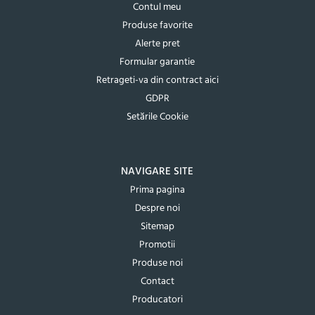
Contul meu
Produse favorite
Alerte pret
Formular garantie
Retrageti-va din contract aici
GDPR
Setările Cookie
NAVIGARE SITE
Prima pagina
Despre noi
Sitemap
Promotii
Produse noi
Contact
Producatori