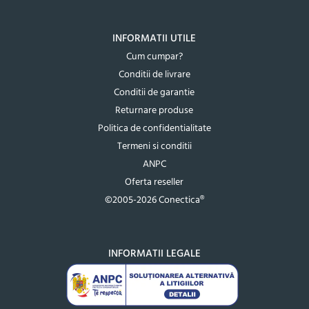
INFORMATII UTILE
Cum cumpar?
Conditii de livrare
Conditii de garantie
Returnare produse
Politica de confidentialitate
Termeni si conditii
ANPC
Oferta reseller
©2005-2026 Conectica®
INFORMATII LEGALE