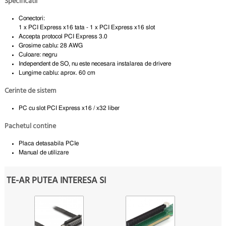
Specificatii
Conectori:
1 x PCI Express x16 tata - 1 x PCI Express x16 slot
Accepta protocol PCI Express 3.0
Grosime cablu: 28 AWG
Culoare: negru
Independent de SO, nu este necesara instalarea de drivere
Lungime cablu: aprox. 60 cm
Cerinte de sistem
PC cu slot PCI Express x16 / x32 liber
Pachetul contine
Placa detasabila PCIe
Manual de utilizare
TE-AR PUTEA INTERESA SI