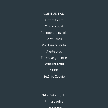
CONTUL TAU
Autentificare
Creeaza cont
Recuperare parola
Contul meu
Produse favorite
Alerte pret
Formular garantie
Formular retur
GDPR
Setările Cookie
NAVIGARE SITE
Prima pagina