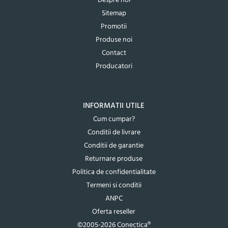
Despre noi
Sitemap
Promotii
Produse noi
Contact
Producatori
INFORMATII UTILE
Cum cumpar?
Conditii de livrare
Conditii de garantie
Returnare produse
Politica de confidentialitate
Termeni si conditii
ANPC
Oferta reseller
©2005-2026 Conectica®