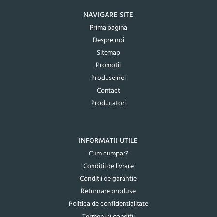
NAVIGARE SITE
Prima pagina
Despre noi
Sitemap
Promotii
Produse noi
Contact
Producatori
INFORMATII UTILE
Cum cumpar?
Conditii de livrare
Conditii de garantie
Returnare produse
Politica de confidentialitate
Termeni si conditii