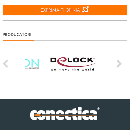
EXPRIMA-TI OPINIA
PRODUCATORI