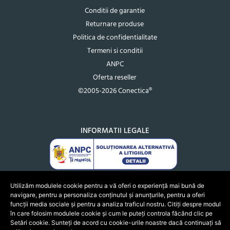
Conditii de garantie
Returnare produse
Politica de confidentialitate
Termeni si conditii
ANPC
Oferta reseller
©2005-2026 Conectica®
INFORMATII LEGALE
Utilizăm modulele cookie pentru a vă oferi o experiență mai bună de
navigare, pentru a personaliza conținutul și anunțurile, pentru a oferi
funcții media sociale și pentru a analiza traficul nostru. Citiți despre modul
în care folosim modulele cookie și cum le puteți controla făcând clic pe
Setări cookie. Sunteți de acord cu cookie-urile noastre dacă continuați să