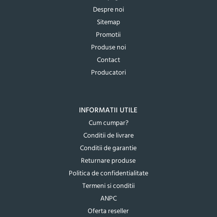
Despre noi
Sitemap
Promotii
Produse noi
Contact
Producatori
INFORMATII UTILE
Cum cumpar?
Conditii de livrare
Conditii de garantie
Returnare produse
Politica de confidentialitate
Termeni si conditii
ANPC
Oferta reseller