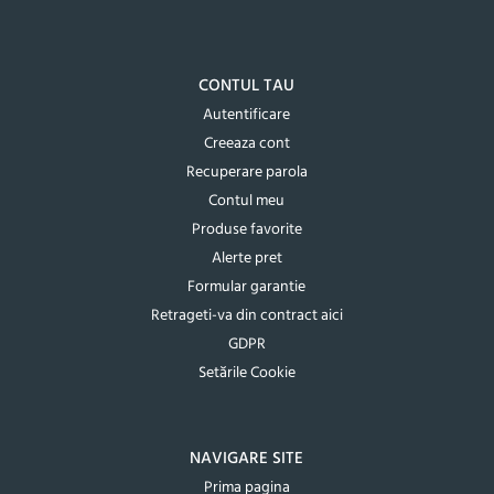
CONTUL TAU
Autentificare
Creeaza cont
Recuperare parola
Contul meu
Produse favorite
Alerte pret
Formular garantie
Retrageti-va din contract aici
GDPR
Setările Cookie
NAVIGARE SITE
Prima pagina