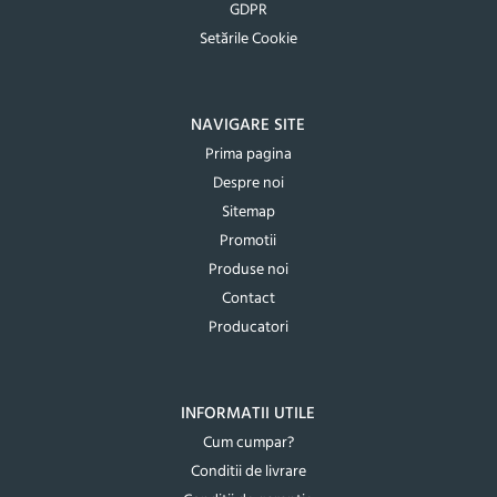
GDPR
Setările Cookie
NAVIGARE SITE
Prima pagina
Despre noi
Sitemap
Promotii
Produse noi
Contact
Producatori
INFORMATII UTILE
Cum cumpar?
Conditii de livrare