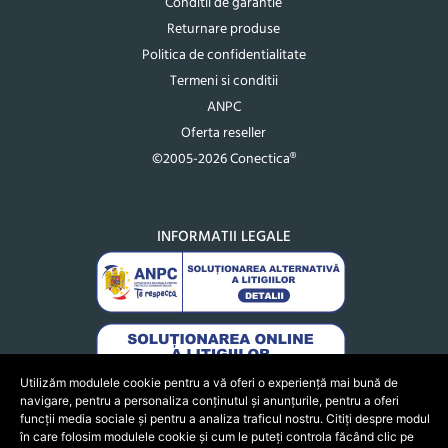
Conditii de garantie
Returnare produse
Politica de confidentialitate
Termeni si conditii
ANPC
Oferta reseller
©2005-2026 Conectica®
INFORMATII LEGALE
Utilizăm modulele cookie pentru a vă oferi o experiență mai bună de
navigare, pentru a personaliza conținutul și anunțurile, pentru a oferi
funcții media sociale și pentru a analiza traficul nostru. Citiți despre modul
în care folosim modulele cookie și cum le puteți controla făcând clic pe