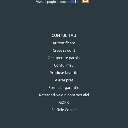
Vizitati pagina noastra:
CONTUL TAU
Autentificare
Creeaza cont
Recuperare parola
Contul meu
Produse favorite
Alerte pret
Formular garantie
Retrageti-va din contract aici
GDPR
Setările Cookie