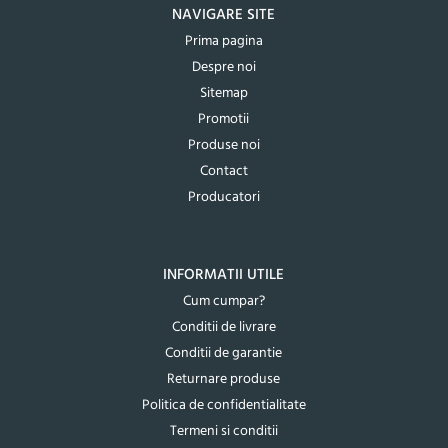
NAVIGARE SITE
Prima pagina
Despre noi
Sitemap
Promotii
Produse noi
Contact
Producatori
INFORMATII UTILE
Cum cumpar?
Conditii de livrare
Conditii de garantie
Returnare produse
Politica de confidentialitate
Termeni si conditii