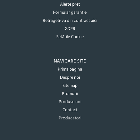
Alerte pret
Formular garantie
Retrageti-va din contract aici
GDPR
Setările Cookie
NAVIGARE SITE
Prima pagina
Despre noi
Sitemap
Promotii
Produse noi
Contact
Producatori