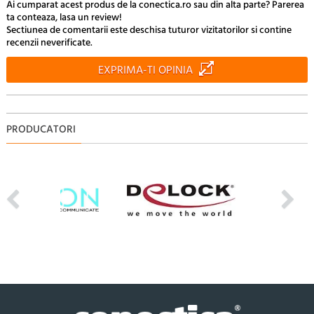
Ai cumparat acest produs de la conectica.ro sau din alta parte? Parerea
ta conteaza, lasa un review!
Sectiunea de comentarii este deschisa tuturor vizitatorilor si contine
recenzii neverificate.
EXPRIMA-TI OPINIA
PRODUCATORI