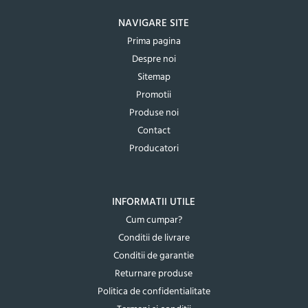
NAVIGARE SITE
Prima pagina
Despre noi
Sitemap
Promotii
Produse noi
Contact
Producatori
INFORMATII UTILE
Cum cumpar?
Conditii de livrare
Conditii de garantie
Returnare produse
Politica de confidentialitate