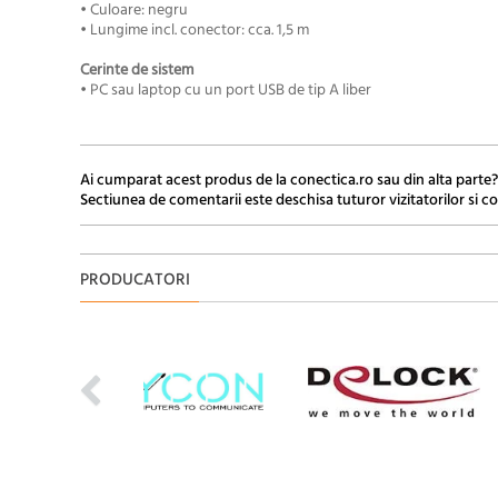
• Culoare: negru
• Lungime incl. conector: cca. 1,5 m
Cerinte de sistem
• PC sau laptop cu un port USB de tip A liber
Ai cumparat acest produs de la conectica.ro sau din alta parte?
Sectiunea de comentarii este deschisa tuturor vizitatorilor si co
PRODUCATORI