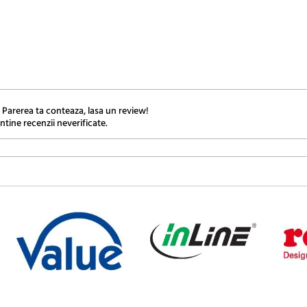
 Parerea ta conteaza, lasa un review!
ntine recenzii neverificate.