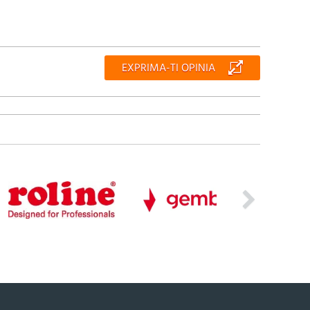
EXPRIMA-TI OPINIA