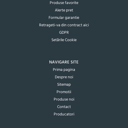
Produse favorite
Alerte pret
Formular garantie
Retrageti-va din contract aici
GDPR
Setările Cookie
NAVIGARE SITE
Prima pagina
Despre noi
Sitemap
Promotii
Produse noi
Contact
Producatori