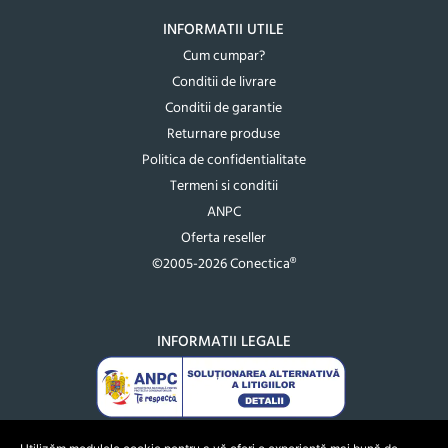
INFORMATII UTILE
Cum cumpar?
Conditii de livrare
Conditii de garantie
Returnare produse
Politica de confidentialitate
Termeni si conditii
ANPC
Oferta reseller
©2005-2026 Conectica®
INFORMATII LEGALE