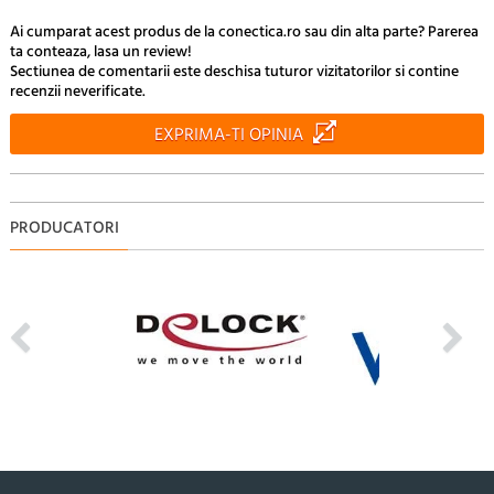
Ai cumparat acest produs de la conectica.ro sau din alta parte? Parerea
ta conteaza, lasa un review!
Sectiunea de comentarii este deschisa tuturor vizitatorilor si contine
recenzii neverificate.
EXPRIMA-TI OPINIA
PRODUCATORI