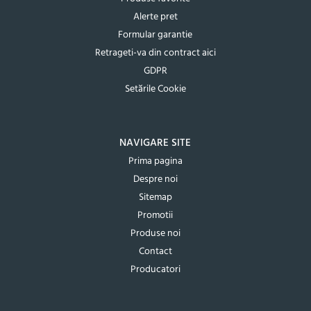
Alerte pret
Formular garantie
Retrageti-va din contract aici
GDPR
Setările Cookie
NAVIGARE SITE
Prima pagina
Despre noi
Sitemap
Promotii
Produse noi
Contact
Producatori