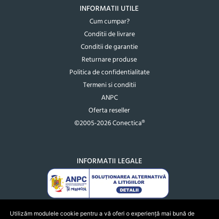
INFORMATII UTILE
Cum cumpar?
Conditii de livrare
Conditii de garantie
Returnare produse
Politica de confidentialitate
Termeni si conditii
ANPC
Oferta reseller
©2005-2026 Conectica®
INFORMATII LEGALE
Utilizăm modulele cookie pentru a vă oferi o experiență mai bună de