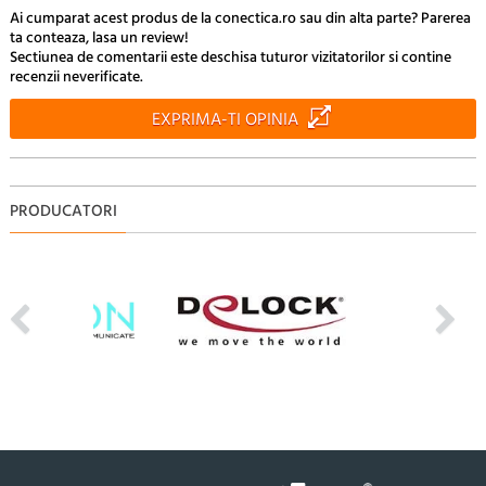
Ai cumparat acest produs de la conectica.ro sau din alta parte? Parerea
ta conteaza, lasa un review!
Sectiunea de comentarii este deschisa tuturor vizitatorilor si contine
recenzii neverificate.
EXPRIMA-TI OPINIA
PRODUCATORI