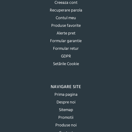
Creeaza cont
Recuperare parola
Contul meu
Produse favorite
Alerte pret
Formular garantie
Formular retur
GDPR
Setările Cookie
NAVIGARE SITE
Prima pagina
Despre noi
Sitemap
Promotii
Produse noi