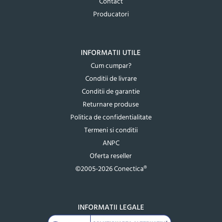
Contact
Producatori
INFORMATII UTILE
Cum cumpar?
Conditii de livrare
Conditii de garantie
Returnare produse
Politica de confidentialitate
Termeni si conditii
ANPC
Oferta reseller
©2005-2026 Conectica®
INFORMATII LEGALE