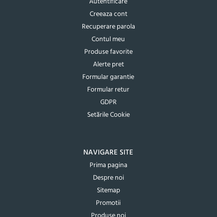
Autentificare
Creeaza cont
Recuperare parola
Contul meu
Produse favorite
Alerte pret
Formular garantie
Formular retur
GDPR
Setările Cookie
NAVIGARE SITE
Prima pagina
Despre noi
Sitemap
Promotii
Produse noi