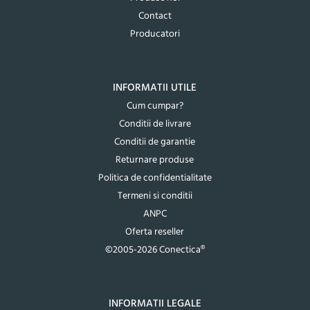
Contact
Producatori
INFORMATII UTILE
Cum cumpar?
Conditii de livrare
Conditii de garantie
Returnare produse
Politica de confidentialitate
Termeni si conditii
ANPC
Oferta reseller
©2005-2026 Conectica®
INFORMATII LEGALE